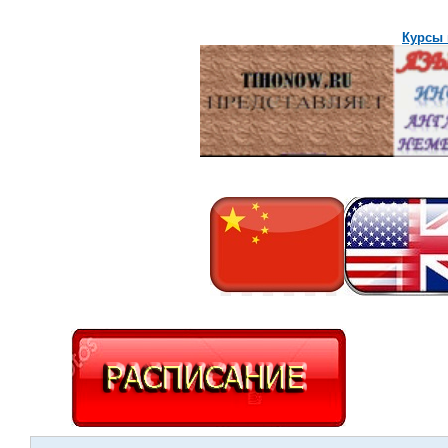
Курсы 