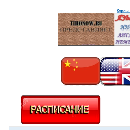
Курсы 