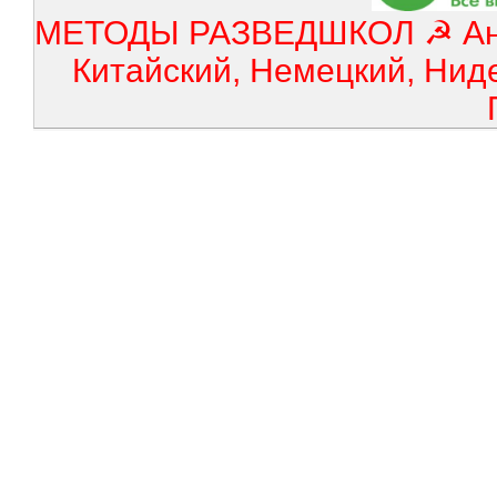
МЕТОДЫ РАЗВЕДШКОЛ ☭ Англ
Китайский, Немецкий, Нид