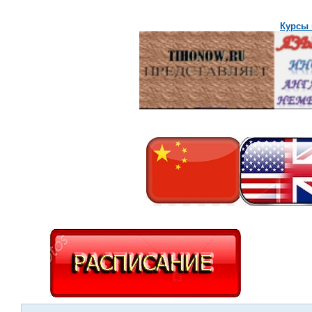
Курсы 