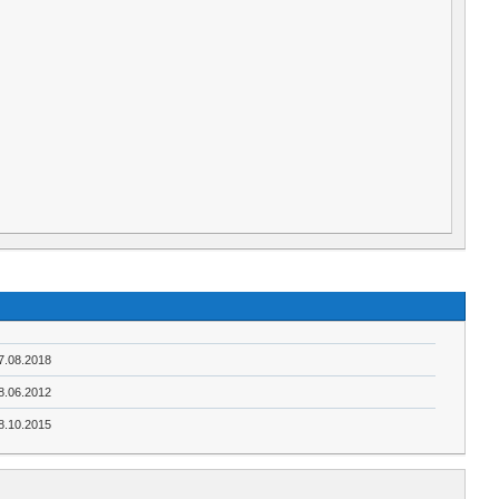
7.08.2018
8.06.2012
8.10.2015