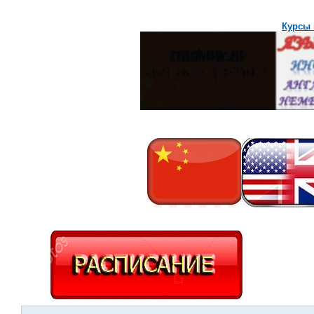
Курсы 