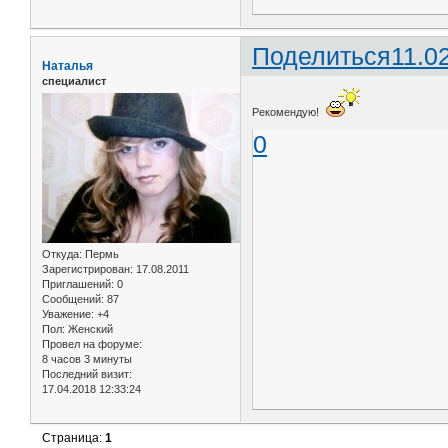
Поделиться
11.0
Наталья
специалист
Рекомендую!
0
Откуда:
Пермь
Зарегистрирован
: 17.08.2011
Приглашений:
0
Сообщений:
87
Уважение:
+4
Пол:
Женский
Провел на форуме:
8 часов 3 минуты
Последний визит:
17.04.2018 12:33:24
Страница:
1