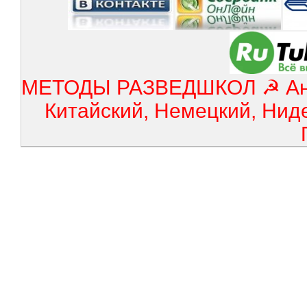
МЕТОДЫ РАЗВЕДШКОЛ ☭ Англ
Китайский, Немецкий, Нид