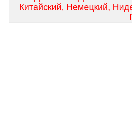
Китайский, Немецкий, Нид