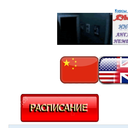
Курсы 