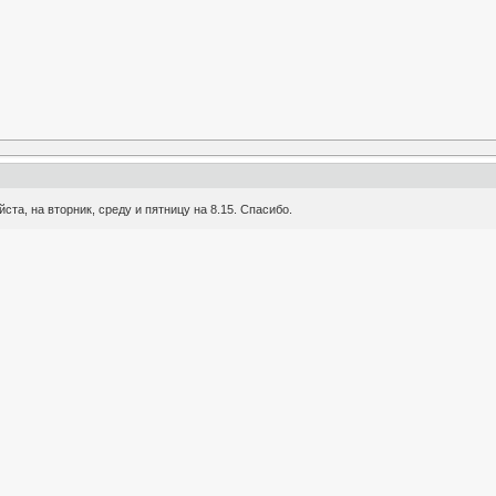
та, на вторник, среду и пятницу на 8.15. Спасибо.