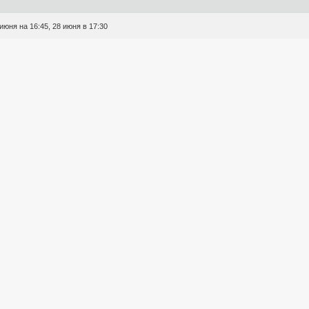
юня на 16:45, 28 июня в 17:30