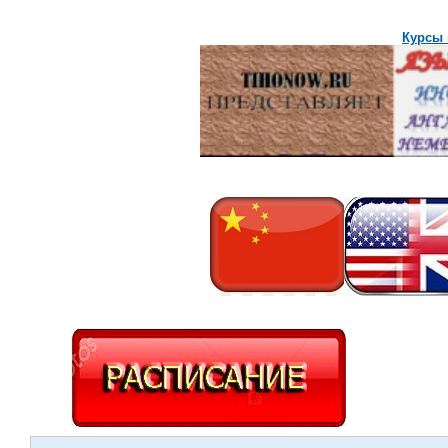
Курсы 