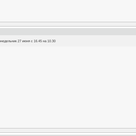
недельник 27 июня с 16.45 на 10.30