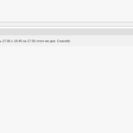
27.06 с 16:45 на 17:30 этого же дня. Спасибо