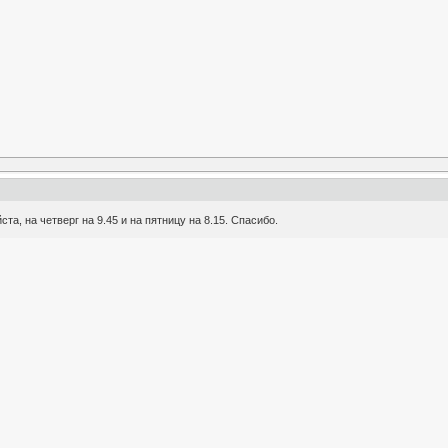
та, на четверг на 9.45 и на пятницу на 8.15. Спасибо.