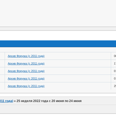
Архив Форума (с 2011 года)
0
Архив Форума (с 2011 года)
1
Архив Форума (с 2011 года)
0
Архив Форума (с 2011 года)
0
Архив Форума (с 2011 года)
2
011 года)
»
25 неделя 2022 года с 20 июня по 24 июня