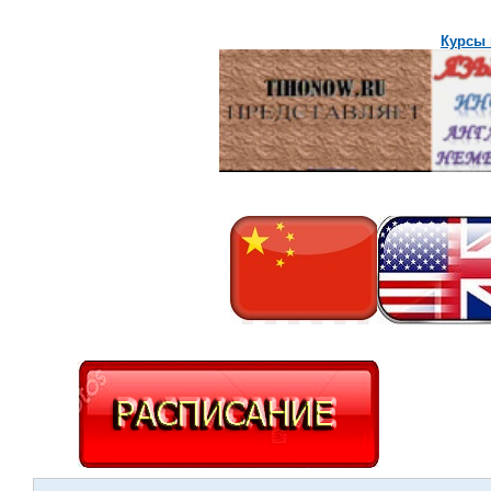
Курсы 