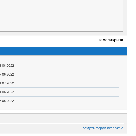
Тема закрыта
8.06.2022
7.06.2022
1.07.2022
1.06.2022
5.05.2022
создать форум бесплатно