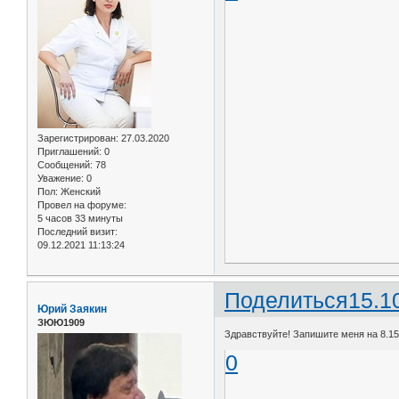
Зарегистрирован
: 27.03.2020
Приглашений:
0
Сообщений:
78
Уважение:
0
Пол:
Женский
Провел на форуме:
5 часов 33 минуты
Последний визит:
09.12.2021 11:13:24
Поделиться
15.1
Юрий Заякин
ЗЮЮ1909
Здравствуйте! Запишите меня на 8.15
0