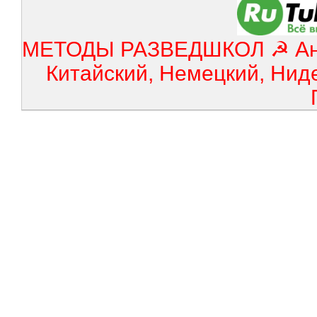
МЕТОДЫ РАЗВЕДШКОЛ ☭ Англ
Китайский, Немецкий, Нид