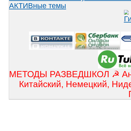
АКТИВные темы
МЕТОДЫ РАЗВЕДШКОЛ ☭ Англ
Китайский, Немецкий, Нид