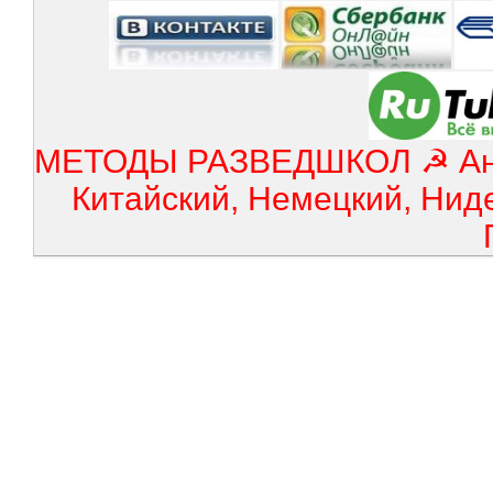
МЕТОДЫ РАЗВЕДШКОЛ ☭ Англ
Китайский, Немецкий, Нид