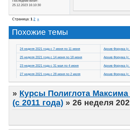
Последний визит:
25.12.2023 16:10:30
Страница:
1
2
»
Похожие темы
24 неделя 2021 года с 7 июня по 11 июня
Архив Форума (с 
25 неделя 2021 года с 14 июня по 18 июня
Архив Форума (с 
23 неделя 2021 года с 31 мая по 4 июня
Архив Форума (с 
27 неделя 2021 года с 28 июня по 2 июля
Архив Форума (с 
»
Курсы Полиглота Максима 
(с 2011 года)
»
26 неделя 202