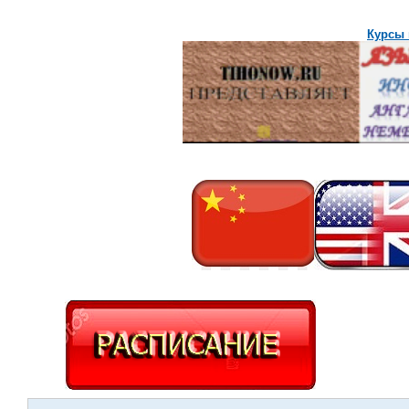
Курсы 