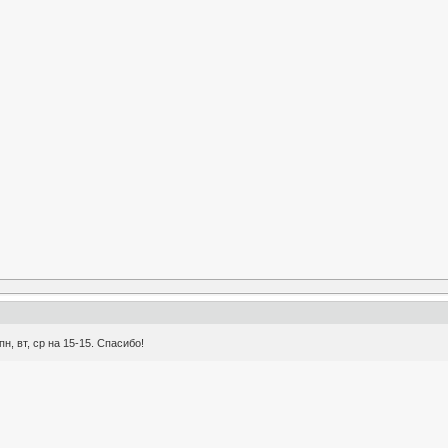
, вт, ср на 15-15. Спасибо!