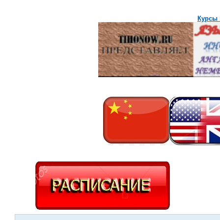
Курсы 