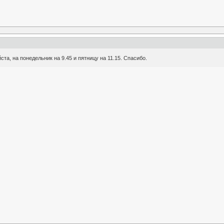
та, на понедельник на 9.45 и пятницу на 11.15. Спасибо.