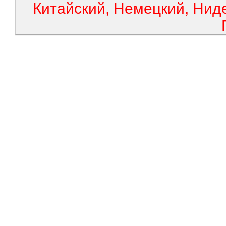
Китайский, Немецкий, Нид