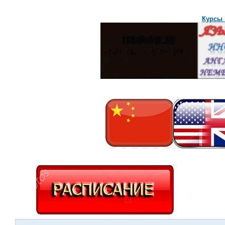
Курсы 