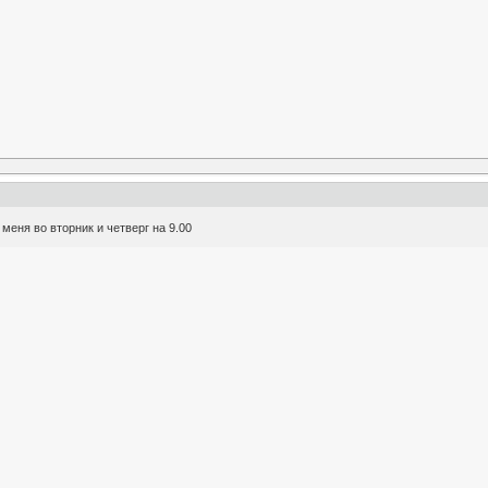
меня во вторник и четверг на 9.00