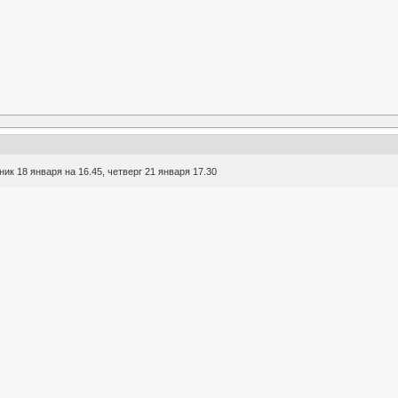
к 18 января на 16.45, четверг 21 января 17.30