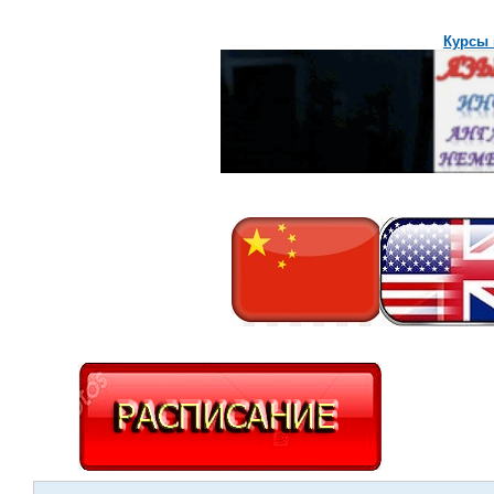
Курсы 