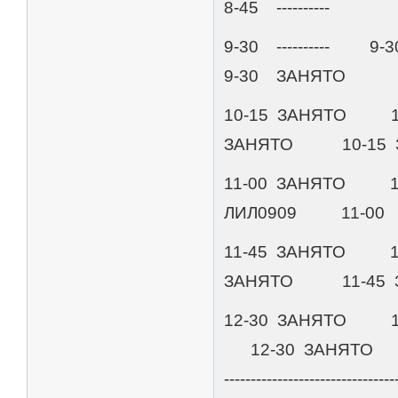
8-45 ----------
9-30 ---------- 9-
9-30 ЗАНЯТО
10-15 ЗАНЯТО 
ЗАНЯТО 10-15 
11-00 ЗАНЯТО 1
ЛИЛ0909 11-00 
11-45 ЗАНЯТО 
ЗАНЯТО 11-45 
12-30 ЗАНЯТО 12-
12-30 ЗАНЯТО
--------------------------------