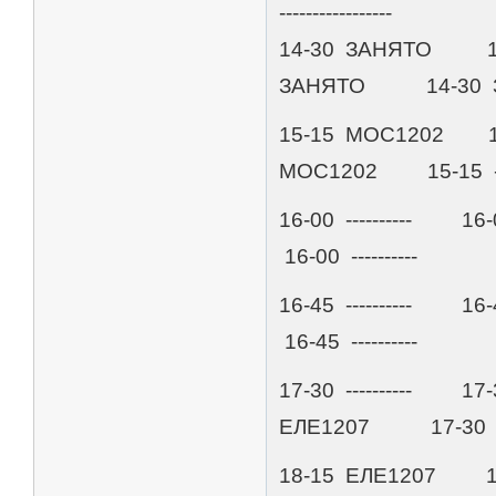
-----------------
14-30 ЗАНЯТО 
ЗАНЯТО 14-30 
15-15 МОС1202 15-
МОС1202 15-15 ----
16-00 ---------- 16
16-00 ----------
16-45 ---------- 16
16-45 ----------
17-30 ----------
ЕЛЕ1207 17-30 
18-15 ЕЛЕ1207 