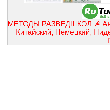
МЕТОДЫ РАЗВЕДШКОЛ ☭ Англ
Китайский, Немецкий, Нид