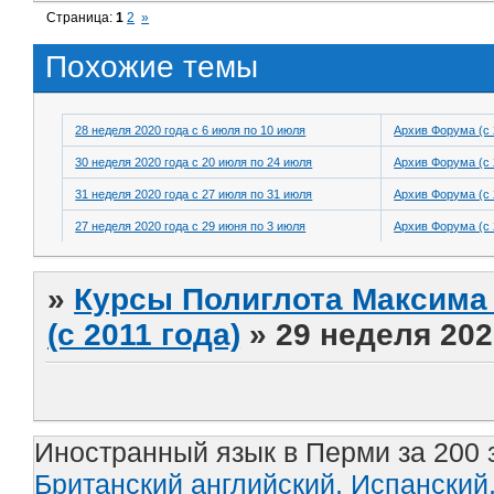
Страница:
1
2
»
Похожие темы
28 неделя 2020 года с 6 июля по 10 июля
Архив Форума (с 
30 неделя 2020 года с 20 июля по 24 июля
Архив Форума (с 
31 неделя 2020 года с 27 июля по 31 июля
Архив Форума (с 
27 неделя 2020 года с 29 июня по 3 июля
Архив Форума (с 
»
Курсы Полиглота Максима 
(с 2011 года)
»
29 неделя 202
Иностранный язык в Перми за 200 
Британский английский,
Испанский