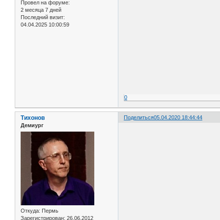
Провел на форуме:
2 месяца 7 дней
Последний визит:
04.04.2025 10:00:59
0
Тихонов
Поделиться
05.04.2020 18:44:44
Демиург
Откуда:
Пермь
Зарегистрирован
: 26.06.2012