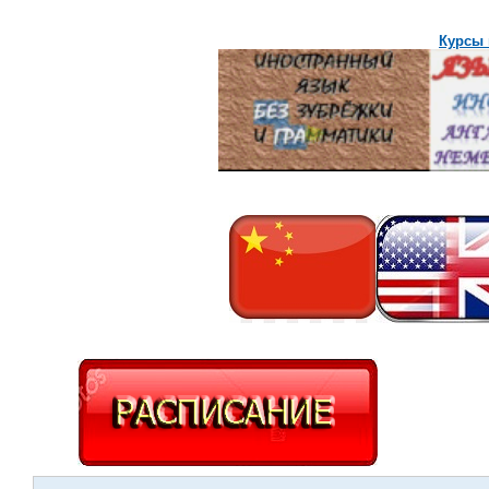
Курсы 