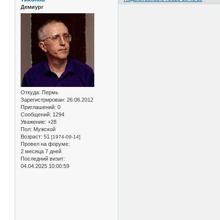
Демиург
Откуда:
Пермь
Зарегистрирован
: 26.06.2012
Приглашений:
0
Сообщений:
1294
Уважение:
+28
Пол:
Мужской
Возраст:
51
[1974-09-14]
Провел на форуме:
2 месяца 7 дней
Последний визит:
04.04.2025 10:00:59