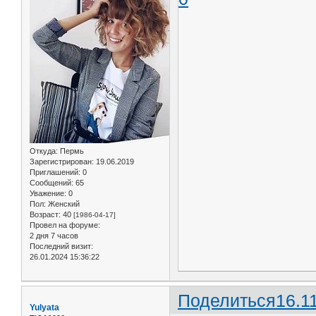
Откуда:
Пермь
Зарегистрирован
: 19.06.2019
Приглашений:
0
Сообщений:
65
Уважение:
0
Пол:
Женский
Возраст:
40
[1986-04-17]
Провел на форуме:
2 дня 7 часов
Последний визит:
26.01.2024 15:36:22
Поделиться
16.1
Yulyata