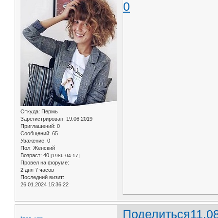
0
Откуда:
Пермь
Зарегистрирован
: 19.06.2019
Приглашений:
0
Сообщений:
65
Уважение:
0
Пол:
Женский
Возраст:
40
[1986-04-17]
Провел на форуме:
2 дня 7 часов
Последний визит:
26.01.2024 15:36:22
Поделиться
11.0