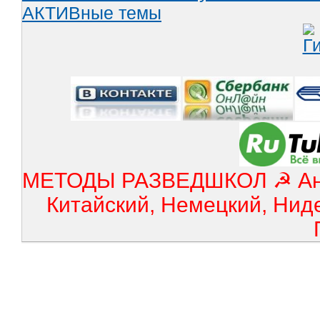
АКТИВные темы
МЕТОДЫ РАЗВЕДШКОЛ ☭ Англ
Китайский, Немецкий, Нид