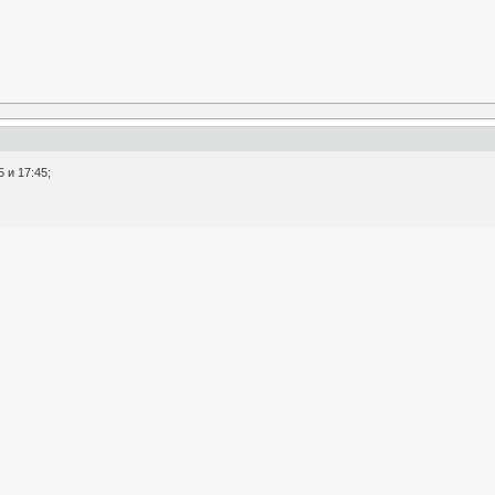
 и 17:45;