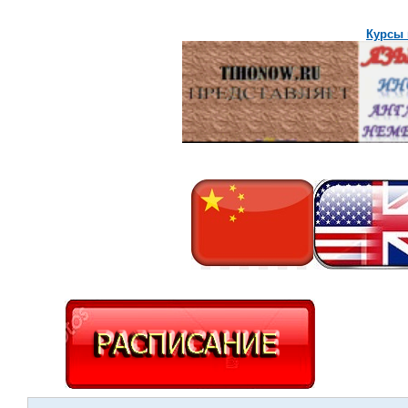
Курсы 