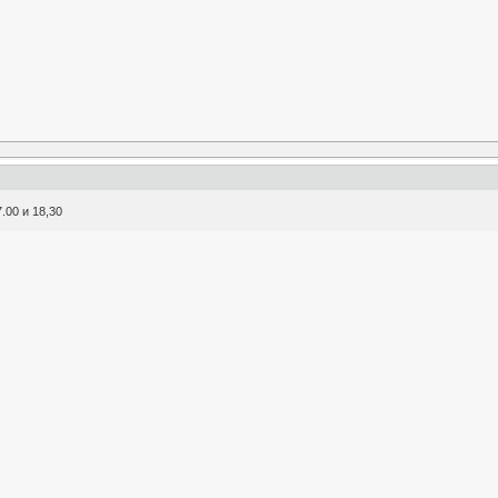
.00 и 18,30