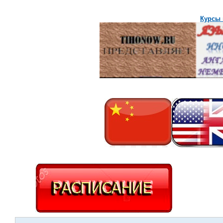
Курсы 