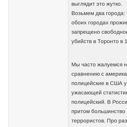
выглядит это жутко.
Возьмем два города: 
обоих городах прожи
запрещено свободное
убийств в Торонто в 
Мы часто жалуемся н
сравнению с америка
полицейские в США у
ужасающей статистик
полицейский. В Росси
притом большинство 
террористов. Про раз