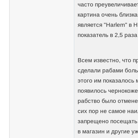
часто преувеличивае
картина очень близк
является "Harlem" в 
показатель в 2,5 раз
Всем известно, что 
сделали рабами боль
этого им показалось 
появилось чернокоже
рабство было отмене
сих пор не самое наи
запрещено посещать 
в магазин и другие у