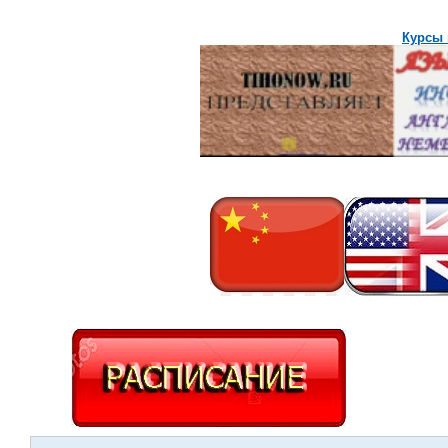
Курсы 