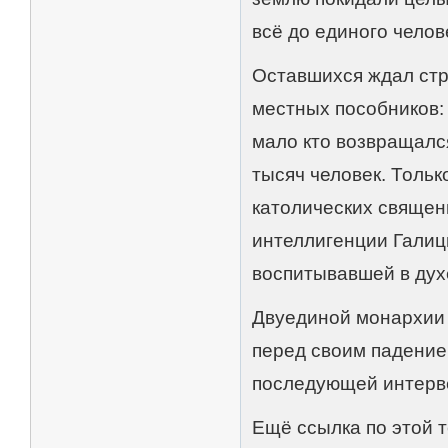
всё до единого челов
Оставшихся ждал стр
местных пособников: 
мало кто возвращалс
тысяч человек. Тольк
католических священ
интеллигенции Галиц
воспитывавшей в дух
Двуединой монархии 
перед своим падение
последующей интерве
Ещё ссылка по этой т