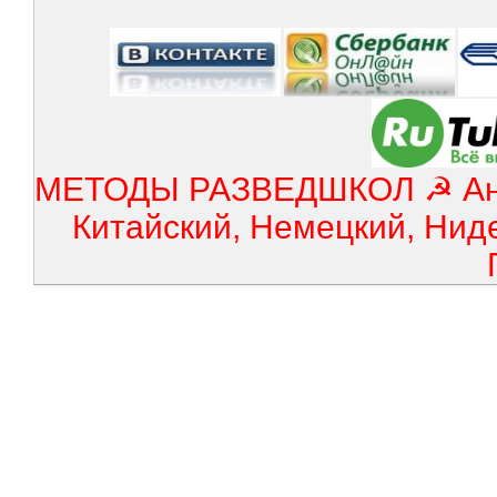
МЕТОДЫ РАЗВЕДШКОЛ ☭ Англ
Китайский, Немецкий, Нид