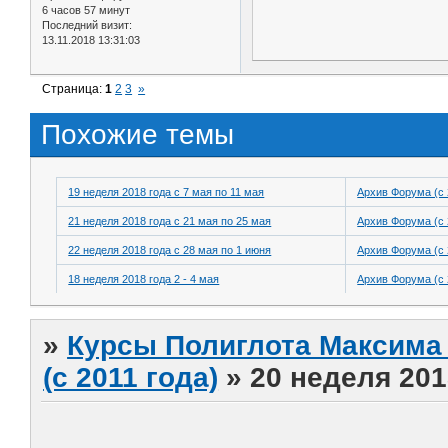
6 часов 57 минут
Последний визит:
13.11.2018 13:31:03
Страница:
1
2
3
»
Похожие темы
19 неделя 2018 года с 7 мая по 11 мая
Архив Форума (с 
21 неделя 2018 года с 21 мая по 25 мая
Архив Форума (с 
22 неделя 2018 года с 28 мая по 1 июня
Архив Форума (с 
18 неделя 2018 года 2 - 4 мая
Архив Форума (с 
»
Курсы Полиглота Максима 
(с 2011 года)
»
20 неделя 201