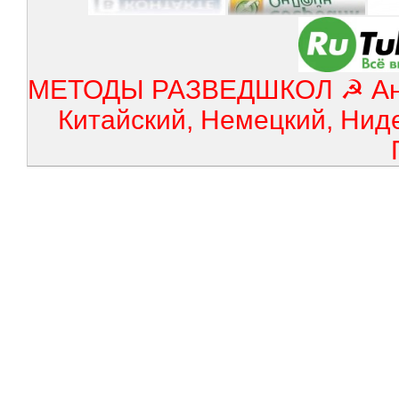
МЕТОДЫ РАЗВЕДШКОЛ ☭ Англ
Китайский, Немецкий, Нид