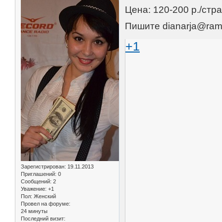
Цена: 120-200 р./стр
Пишите dianarja@ramb
+1
Зарегистрирован
: 19.11.2013
Приглашений:
0
Сообщений:
2
Уважение:
+1
Пол:
Женский
Провел на форуме:
24 минуты
Последний визит: