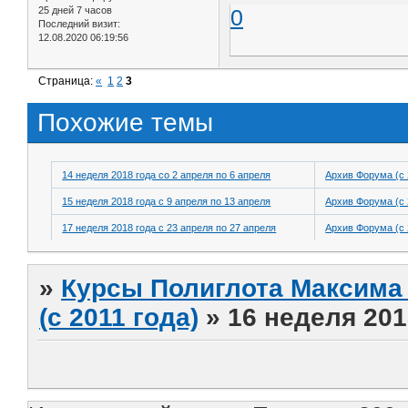
25 дней 7 часов
0
Последний визит:
12.08.2020 06:19:56
Страница:
«
1
2
3
Похожие темы
14 неделя 2018 года со 2 апреля по 6 апреля
Архив Форума (с 
15 неделя 2018 года с 9 апреля по 13 апреля
Архив Форума (с 
17 неделя 2018 года с 23 апреля по 27 апреля
Архив Форума (с 
»
Курсы Полиглота Максима 
(с 2011 года)
»
16 неделя 201