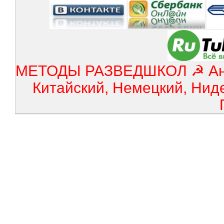
МЕТОДЫ РАЗВЕДШКОЛ ☭ Англ
Китайский, Немецкий, Нид