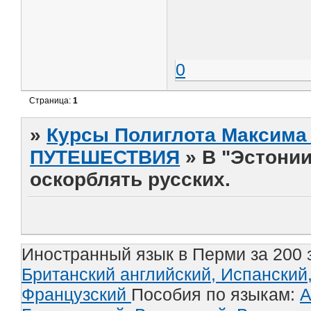
0
Страница:
1
»
Курсы Полиглота Максима 
ПУТЕШЕСТВИЯ
»
В "Эстонии
оскорблять русских.
Иностранный язык в Перми за 200 
Британский английский,
Испанский
Французский
Пособия по языкам:
А