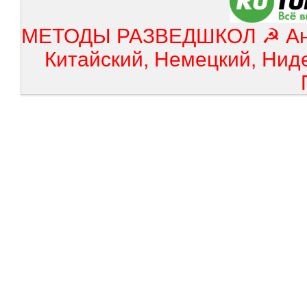
МЕТОДЫ РАЗВЕДШКОЛ ☭ Англ
Китайский, Немецкий, Нид