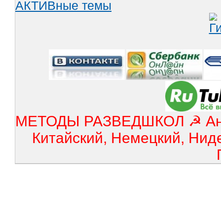
АКТИВные темы
МЕТОДЫ РАЗВЕДШКОЛ ☭ Англ
Китайский, Немецкий, Нид