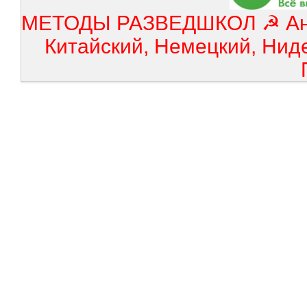
МЕТОДЫ РАЗВЕДШКОЛ ☭ Англ
Китайский, Немецкий, Нид