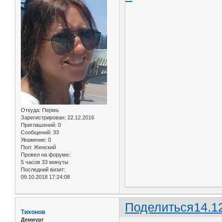
Откуда:
Пермь
Зарегистрирован
: 22.12.2016
Приглашений:
0
Сообщений:
33
Уважение:
0
Пол:
Женский
Провел на форуме:
5 часов 33 минуты
Последний визит:
09.10.2018 17:24:08
Поделиться
14.1
Тихонов
Демиург