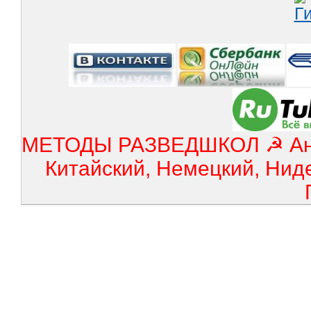
МЕТОДЫ РАЗВЕДШКОЛ ☭ Англ
Китайский, Немецкий, Нид