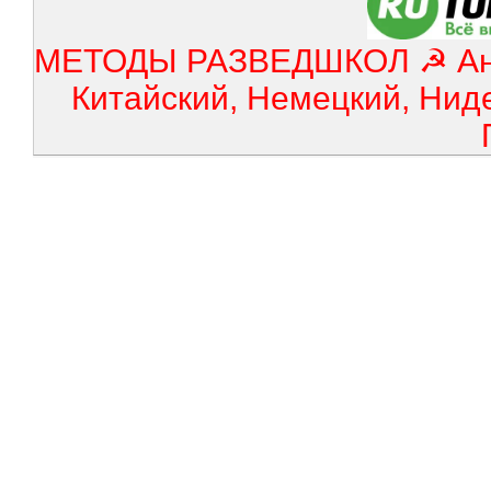
МЕТОДЫ РАЗВЕДШКОЛ ☭ Англ
Китайский, Немецкий, Нид