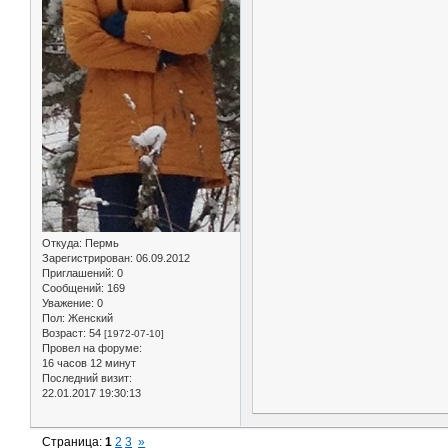
Откуда:
Пермь
Зарегистрирован
: 06.09.2012
Приглашений:
0
Сообщений:
169
Уважение:
0
Пол:
Женский
Возраст:
54
[1972-07-10]
Провел на форуме:
16 часов 12 минут
Последний визит:
22.01.2017 19:30:13
Страница:
1
2
3
»