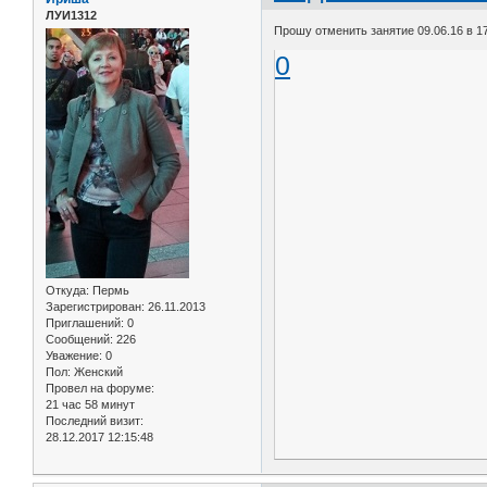
ЛУИ1312
Прошу отменить занятие 09.06.16 в 1
0
Откуда:
Пермь
Зарегистрирован
: 26.11.2013
Приглашений:
0
Сообщений:
226
Уважение:
0
Пол:
Женский
Провел на форуме:
21 час 58 минут
Последний визит:
28.12.2017 12:15:48