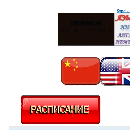
Курсы 