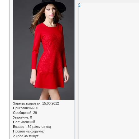
0
Зарегистрирован
: 15.06.2012
Приглашений:
0
Сообщений:
29
Уважение:
0
Пол:
Женский
Возраст:
39
[1987-08-04]
Провел на форуме:
2 часа 45 минут