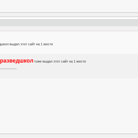
школ выдал этот сайт на 1 месте
 разведшкол
тоже выдал этот сайт на 1 месте