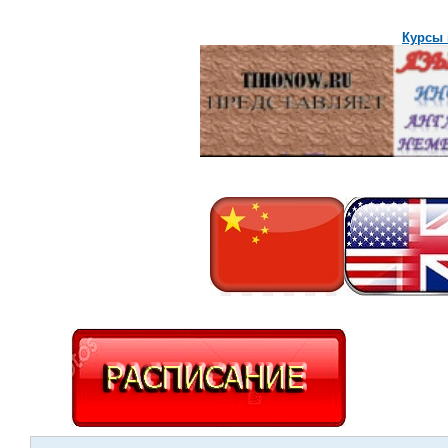
Курсы 