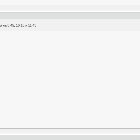
 на 8.45; 10.15 и 11.45