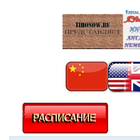
Курсы 