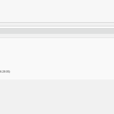
6:28:05)