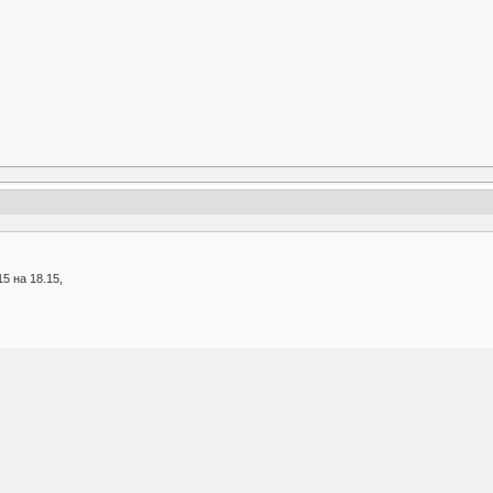
5 на 18.15,