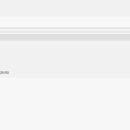
28:05)