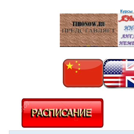
Курсы 