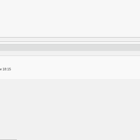
и 18:15