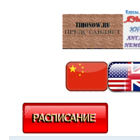
Курсы 