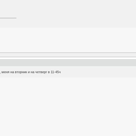
меня на вторник и на четверг в 11-45ч