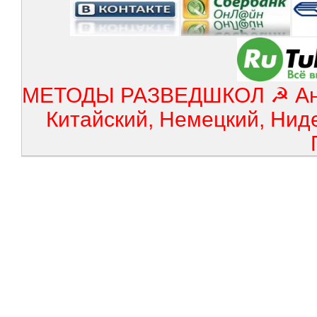
МЕТОДЫ РАЗВЕДШКОЛ ☭ Англ
Китайский, Немецкий, Нид