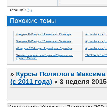
Страница:
1
2
»
Похожие темы
4 неделя 2015 года с 19 января по 23 января
Архив Форума (с 
5 неделя 2015 года с 26 января по 30 января
Архив Форума (с 
49 неделя 2014 года с 1 декабря по 5 декабря
Архив Форума (с 
Что мне не нравится в Германии? (многое вас
ЭМИГРАЦИЯ и 
удивит!) Мнение.
»
Курсы Полиглота Максима 
(с 2011 года)
»
3 неделя 2015