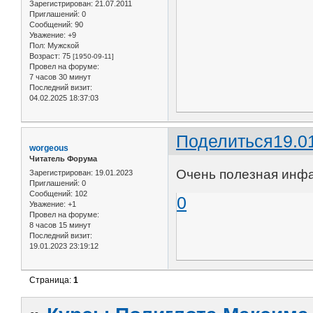
Зарегистрирован
: 21.07.2011
Приглашений:
0
Сообщений:
90
Уважение:
+9
Пол:
Мужской
Возраст:
75
[1950-09-11]
Провел на форуме:
7 часов 30 минут
Последний визит:
04.02.2025 18:37:03
Поделиться
19.0
worgeous
Читатель Форума
Очень полезная инфа
Зарегистрирован
: 19.01.2023
Приглашений:
0
Сообщений:
102
0
Уважение:
+1
Провел на форуме:
8 часов 15 минут
Последний визит:
19.01.2023 23:19:12
Страница:
1