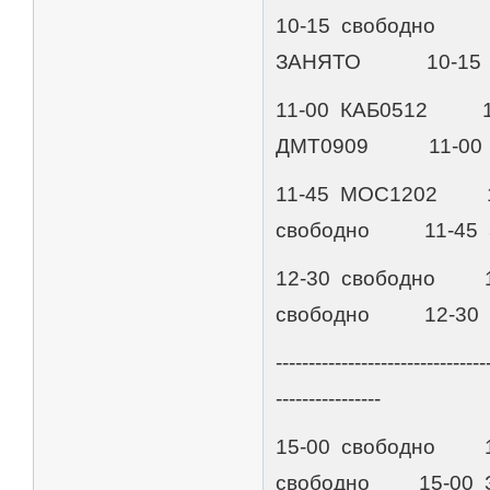
10-15 свободно
ЗАНЯТО 10-15 
11-00 КАБ0512 
ДМТ0909 11-00
11-45 МОС1202
свободно 11-45
12-30 свободно 
свободно 12-30
--------------------------------
----------------
15-00 свободно 
свободно 15-00 