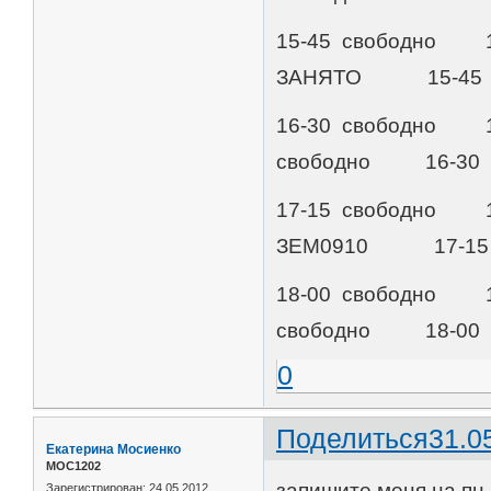
15-45 свободно 
ЗАНЯТО 15-45 
16-30 свободно 
свободно 16-30 
17-15 свободно
ЗЕМ0910 17-15 
18-00 свободно 
свободно 18-00 
0
Поделиться
31.0
Екатерина Мосиенко
МОС1202
запишите меня на пн.
Зарегистрирован
: 24.05.2012